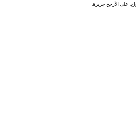
. على الأرجح جزيرة.