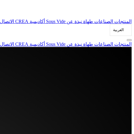
المنتجات
الصناعات
طهاة
نبذة عن Sous Vide
أكاديمية CREA
الاتصال
العربية‏
المنتجات
الصناعات
طهاة
نبذة عن Sous Vide
أكاديمية CREA
الاتصال