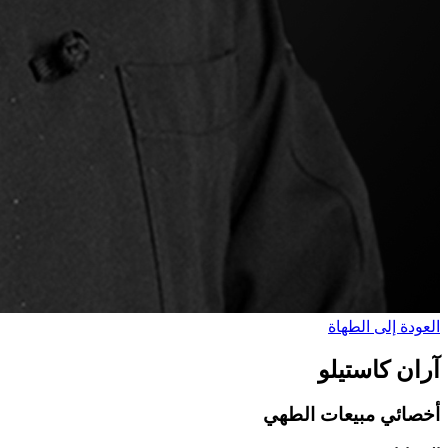
العودة إلى الطهاة
آران كاستيلو
أخصائي مبيعات الطهي